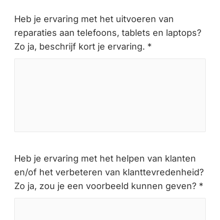
Heb je ervaring met het uitvoeren van
reparaties aan telefoons, tablets en laptops?
Zo ja, beschrijf kort je ervaring. *
Heb je ervaring met het helpen van klanten
en/of het verbeteren van klanttevredenheid?
Zo ja, zou je een voorbeeld kunnen geven? *