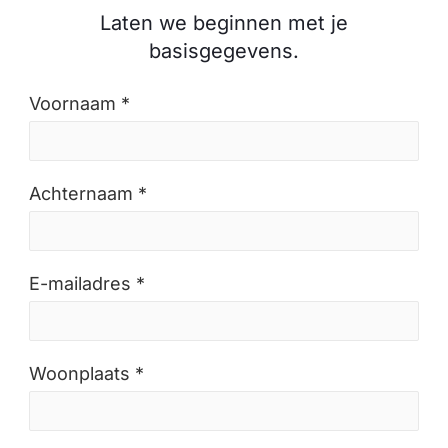
Laten we beginnen met je
basisgegevens.
Voornaam *
Achternaam *
E-mailadres *
Woonplaats *