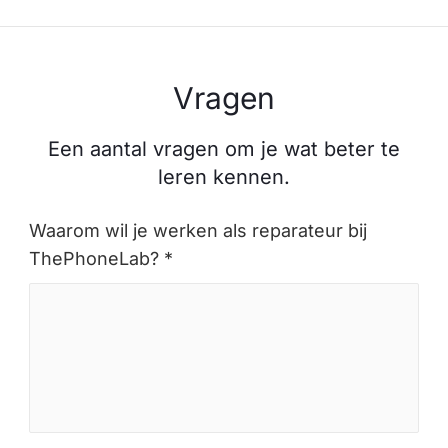
Vragen
Een aantal vragen om je wat beter te
leren kennen.
Waarom wil je werken als reparateur bij
ThePhoneLab? *