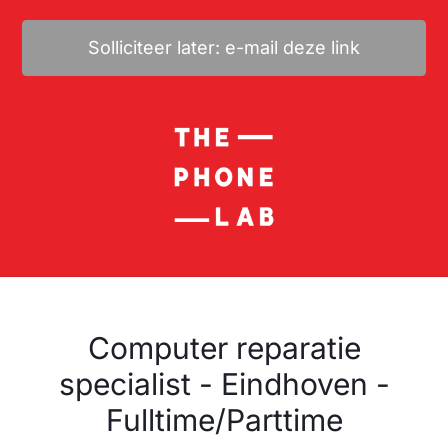
Solliciteer later: e-mail deze link
Computer reparatie
specialist - Eindhoven -
Fulltime/Parttime