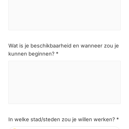
Wat is je beschikbaarheid en wanneer zou je
kunnen beginnen? *
In welke stad/steden zou je willen werken? *