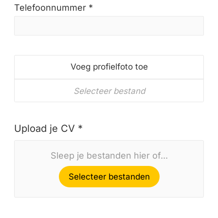
Telefoonnummer *
Voeg profielfoto toe
Selecteer bestand
Upload je CV *
Sleep je bestanden hier of...
Selecteer bestanden