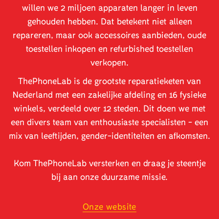
willen we 2 miljoen apparaten langer in leven
gehouden hebben. Dat betekent niet alleen
repareren, maar ook accessoires aanbieden, oude
toestellen inkopen en refurbished toestellen
verkopen.
ThePhoneLab is de grootste reparatieketen van
Nederland met een zakelijke afdeling en 16 fysieke
winkels, verdeeld over 12 steden. Dit doen we met
een divers team van enthousiaste specialisten - een
mix van leeftijden, gender-identiteiten en afkomsten.
Kom ThePhoneLab versterken en draag je steentje
bij aan onze duurzame missie.
Onze website