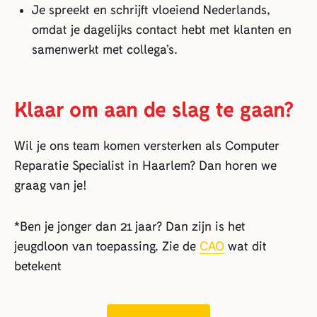
Je spreekt en schrijft vloeiend Nederlands,
omdat je dagelijks contact hebt met klanten en
samenwerkt met collega’s.
Klaar om aan de slag te gaan?
Wil je ons team komen versterken als Computer
Reparatie Specialist in Haarlem? Dan horen we
graag van je!
*Ben je jonger dan 21 jaar? Dan zijn is het
jeugdloon van toepassing. Zie de
CAO
wat dit
betekent