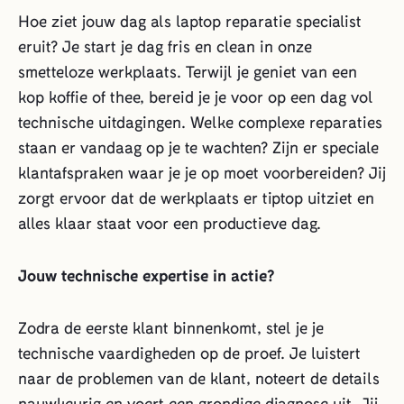
Hoe ziet jouw dag als laptop reparatie specialist
eruit? Je start je dag fris en clean in onze
smetteloze werkplaats. Terwijl je geniet van een
kop koffie of thee, bereid je je voor op een dag vol
technische uitdagingen. Welke complexe reparaties
staan er vandaag op je te wachten? Zijn er speciale
klantafspraken waar je je op moet voorbereiden? Jij
zorgt ervoor dat de werkplaats er tiptop uitziet en
alles klaar staat voor een productieve dag.
Jouw technische expertise in actie?
Zodra de eerste klant binnenkomt, stel je je
technische vaardigheden op de proef. Je luistert
naar de problemen van de klant, noteert de details
nauwkeurig en voert een grondige diagnose uit. Jij