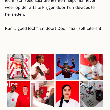
technisch specialist die klanten helpt hun leven
weer op de rails te krijgen door hun devices te
herstellen.
Klinkt goed toch? En door! Door naar solliciteren!