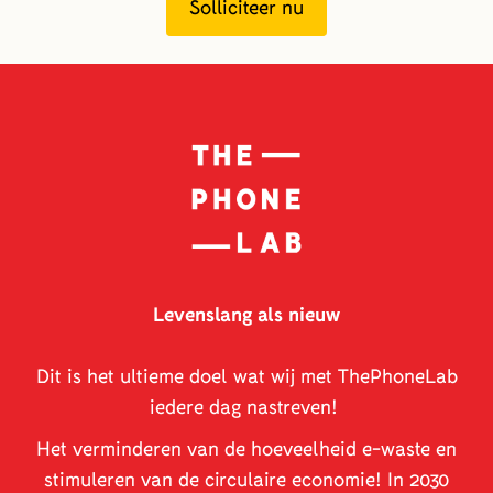
Solliciteer nu
Levenslang als nieuw
Dit is het ultieme doel wat wij met ThePhoneLab
iedere dag nastreven!
Het verminderen van de hoeveelheid e-waste en
stimuleren van de circulaire economie! In 2030