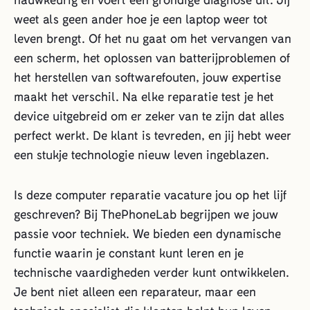
weet als geen ander hoe je een laptop weer tot
leven brengt. Of het nu gaat om het vervangen van
een scherm, het oplossen van batterijproblemen of
het herstellen van softwarefouten, jouw expertise
maakt het verschil. Na elke reparatie test je het
device uitgebreid om er zeker van te zijn dat alles
perfect werkt. De klant is tevreden, en jij hebt weer
een stukje technologie nieuw leven ingeblazen.
Is deze computer reparatie vacature jou op het lijf
geschreven? Bij ThePhoneLab begrijpen we jouw
passie voor techniek. We bieden een dynamische
functie waarin je constant kunt leren en je
technische vaardigheden verder kunt ontwikkelen.
Je bent niet alleen een reparateur, maar een