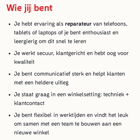
Wie jij bent
Je hebt ervaring als
reparateur
van telefoons,
tablets of laptops of je bent enthousiast en
leergierig om dit snel te leren
Je werkt secuur, klantgericht en hebt oog voor
kwaliteit
Je bent communicatief sterk en helpt klanten
met een heldere uitleg
Je staat graag in een winkelsetting: techniek +
klantcontact
Je bent flexibel in werktijden en vindt het leuk
om samen met een team te bouwen aan een
nieuwe winkel