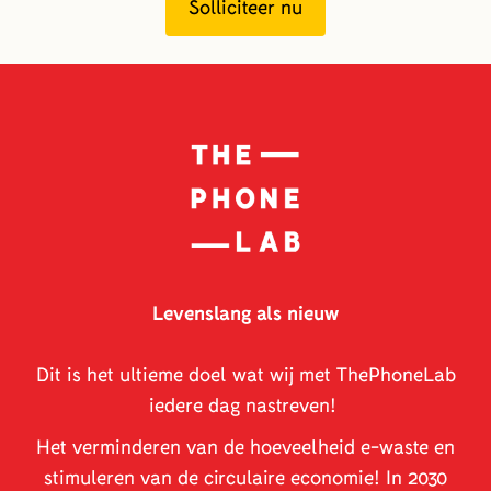
Solliciteer nu
Levenslang als nieuw
Dit is het ultieme doel wat wij met ThePhoneLab
iedere dag nastreven!
Het verminderen van de hoeveelheid e-waste en
stimuleren van de circulaire economie! In 2030