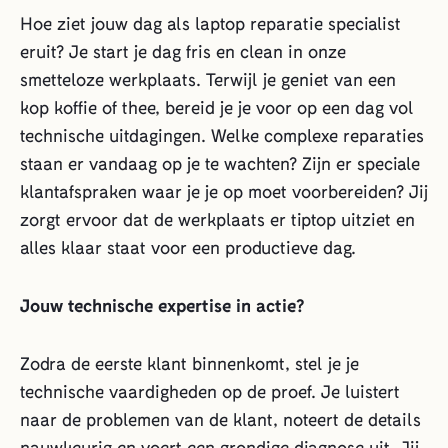
Hoe ziet jouw dag als laptop reparatie specialist
eruit? Je start je dag fris en clean in onze
smetteloze werkplaats. Terwijl je geniet van een
kop koffie of thee, bereid je je voor op een dag vol
technische uitdagingen. Welke complexe reparaties
staan er vandaag op je te wachten? Zijn er speciale
klantafspraken waar je je op moet voorbereiden? Jij
zorgt ervoor dat de werkplaats er tiptop uitziet en
alles klaar staat voor een productieve dag.
Jouw technische expertise in actie?
Zodra de eerste klant binnenkomt, stel je je
technische vaardigheden op de proef. Je luistert
naar de problemen van de klant, noteert de details
nauwkeurig en voert een grondige diagnose uit. Jij