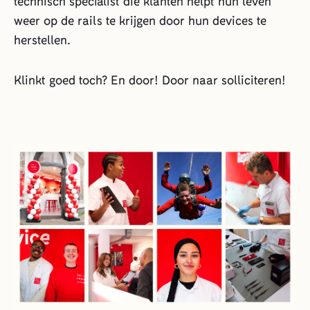
technisch specialist die klanten helpt hun leven
weer op de rails te krijgen door hun devices te
herstellen.
Klinkt goed toch? En door! Door naar solliciteren!