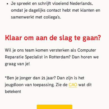
Je spreekt en schrijft vloeiend Nederlands,
omdat je dagelijks contact hebt met klanten en
samenwerkt met collega’s.
Klaar om aan de slag te gaan?
Wil je ons team komen versterken als Computer
Reparatie Specialist in Rotterdam? Dan horen we
graag van je!
*Ben je jonger dan 21 jaar? Dan zijn is het
jeugdloon van toepassing. Zie de
CAO
wat dit
betekent