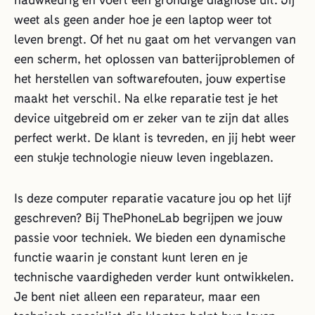
weet als geen ander hoe je een laptop weer tot
leven brengt. Of het nu gaat om het vervangen van
een scherm, het oplossen van batterijproblemen of
het herstellen van softwarefouten, jouw expertise
maakt het verschil. Na elke reparatie test je het
device uitgebreid om er zeker van te zijn dat alles
perfect werkt. De klant is tevreden, en jij hebt weer
een stukje technologie nieuw leven ingeblazen.
Is deze computer reparatie vacature jou op het lijf
geschreven? Bij ThePhoneLab begrijpen we jouw
passie voor techniek. We bieden een dynamische
functie waarin je constant kunt leren en je
technische vaardigheden verder kunt ontwikkelen.
Je bent niet alleen een reparateur, maar een