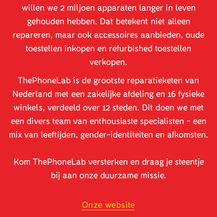
willen we 2 miljoen apparaten langer in leven
gehouden hebben. Dat betekent niet alleen
repareren, maar ook accessoires aanbieden, oude
toestellen inkopen en refurbished toestellen
verkopen.
ThePhoneLab is de grootste reparatieketen van
Nederland met een zakelijke afdeling en 16 fysieke
winkels, verdeeld over 12 steden. Dit doen we met
een divers team van enthousiaste specialisten - een
mix van leeftijden, gender-identiteiten en afkomsten.
Kom ThePhoneLab versterken en draag je steentje
bij aan onze duurzame missie.
Onze website