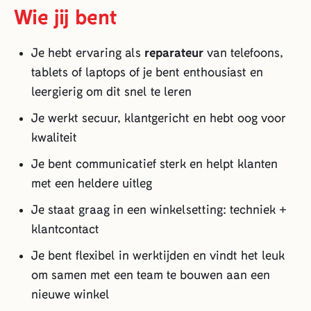
Wie jij bent
Je hebt ervaring als
reparateur
van telefoons,
tablets of laptops of je bent enthousiast en
leergierig om dit snel te leren
Je werkt secuur, klantgericht en hebt oog voor
kwaliteit
Je bent communicatief sterk en helpt klanten
met een heldere uitleg
Je staat graag in een winkelsetting: techniek +
klantcontact
Je bent flexibel in werktijden en vindt het leuk
om samen met een team te bouwen aan een
nieuwe winkel