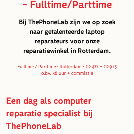
- Fulltime/Parttime
Bij ThePhoneLab zijn we op zoek
naar getalenteerde laptop
reparateurs voor onze
reparatiewinkel in Rotterdam.
Fulltime / Parttime · Rotterdam · €2.471 - €2.913
o.b.v. 38 uur + commissie
Een dag als computer
reparatie specialist bij
ThePhoneLab