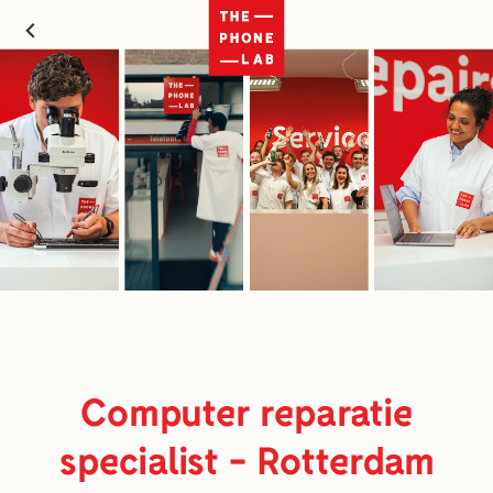
Computer reparatie
specialist - Rotterdam