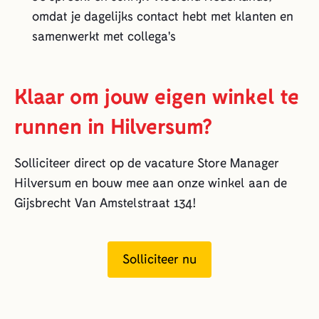
omdat je dagelijks contact hebt met klanten en
samenwerkt met collega's
Klaar om jouw eigen winkel te
runnen in Hilversum?
Solliciteer direct op de vacature Store Manager
Hilversum en bouw mee aan onze winkel aan de
Gijsbrecht Van Amstelstraat 134!
Solliciteer nu