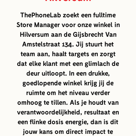
ThePhoneLab zoekt een fulltime
Store Manager voor onze winkel in
Hilversum aan de Gijsbrecht Van
Amstelstraat 134. Jij stuurt het
team aan, haalt targets en zorgt
dat elke klant met een glimlach de
deur uitloopt. In een drukke,
goedlopende winkel krijg jij de
ruimte om het niveau verder
omhoog te tillen. Als je houdt van
verantwoordelijkheid, resultaat en
een flinke dosis energie, dan is dit
jouw kans om direct impact te