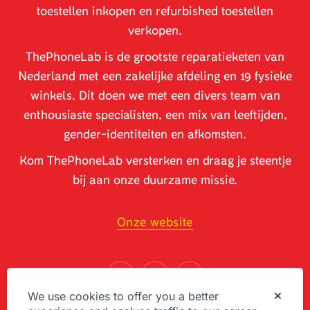
toestellen inkopen en refurbished toestellen
verkopen.
ThePhoneLab is de grootste reparatieketen van
Nederland met een zakelijke afdeling en 19 fysieke
winkels. Dit doen we met een divers team van
enthousiaste specialisten, een mix van leeftijden,
gender-identiteiten en afkomsten.
Kom ThePhoneLab versterken en draag je steentje
bij aan onze duurzame missie.
Onze website
We use cookies to offer you a better