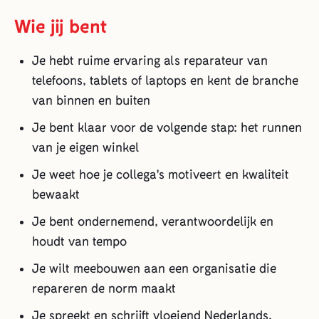
Wie jij bent
Je hebt ruime ervaring als reparateur van
telefoons, tablets of laptops en kent de branche
van binnen en buiten
Je bent klaar voor de volgende stap: het runnen
van je eigen winkel
Je weet hoe je collega's motiveert en kwaliteit
bewaakt
Je bent ondernemend, verantwoordelijk en
houdt van tempo
Je wilt meebouwen aan een organisatie die
repareren de norm maakt
Je spreekt en schrijft vloeiend Nederlands,