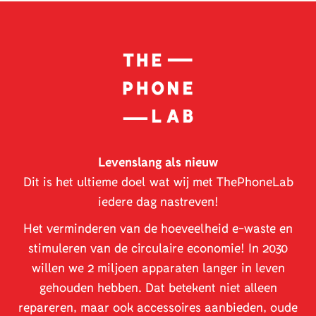
Levenslang als nieuw
Dit is het ultieme doel wat wij met ThePhoneLab
iedere dag nastreven!
Het verminderen van de hoeveelheid e-waste en
stimuleren van de circulaire economie! In 2030
willen we 2 miljoen apparaten langer in leven
gehouden hebben. Dat betekent niet alleen
repareren, maar ook accessoires aanbieden, oude