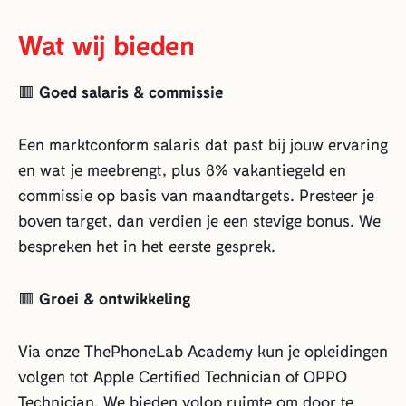
Wat wij bieden
🟥
Goed salaris & commissie
Een marktconform salaris dat past bij jouw ervaring
en wat je meebrengt, plus 8% vakantiegeld en
commissie op basis van maandtargets. Presteer je
boven target, dan verdien je een stevige bonus. We
bespreken het in het eerste gesprek.
🟥
Groei & ontwikkeling
Via onze ThePhoneLab Academy kun je opleidingen
volgen tot Apple Certified Technician of OPPO
Technician. We bieden volop ruimte om door te