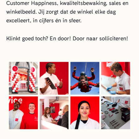
Customer Happiness, kwaliteitsbewaking, sales en
winkelbeeld. Jij zorgt dat de winkel elke dag
excelleert, in cijfers én in sfeer.
Klinkt goed toch? En door! Door naar solliciteren!