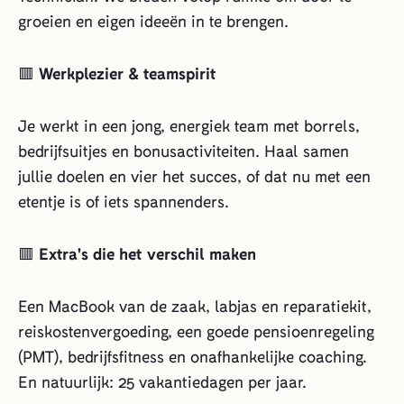
groeien en eigen ideeën in te brengen.
🟥
Werkplezier & teamspirit
Je werkt in een jong, energiek team met borrels,
bedrijfsuitjes en bonusactiviteiten. Haal samen
jullie doelen en vier het succes, of dat nu met een
etentje is of iets spannenders.
🟥
Extra's die het verschil maken
Een MacBook van de zaak, labjas en reparatiekit,
reiskostenvergoeding, een goede pensioenregeling
(PMT), bedrijfsfitness en onafhankelijke coaching.
En natuurlijk: 25 vakantiedagen per jaar.