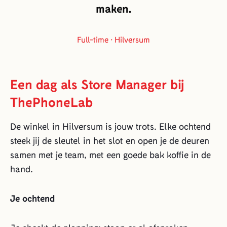
maken.
Full-time · Hilversum
Een dag als Store Manager bij
ThePhoneLab
De winkel in Hilversum is jouw trots. Elke ochtend
steek jij de sleutel in het slot en open je de deuren
samen met je team, met een goede bak koffie in de
hand.
Je ochtend