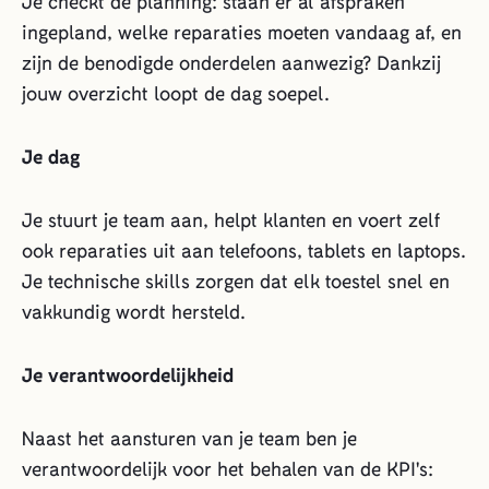
Je checkt de planning: staan er al afspraken
ingepland, welke reparaties moeten vandaag af, en
zijn de benodigde onderdelen aanwezig? Dankzij
jouw overzicht loopt de dag soepel.
Je dag
Je stuurt je team aan, helpt klanten en voert zelf
ook reparaties uit aan telefoons, tablets en laptops.
Je technische skills zorgen dat elk toestel snel en
vakkundig wordt hersteld.
Je verantwoordelijkheid
Naast het aansturen van je team ben je
verantwoordelijk voor het behalen van de KPI's: