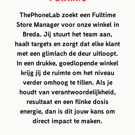
ThePhoneLab zoekt een Fulltime
Store Manager voor onze winkel in
Breda. Jij stuurt het team aan,
haalt targets en zorgt dat elke klant
met een glimlach de deur uitloopt.
In een drukke, goedlopende winkel
krijg jij de ruimte om het niveau
verder omhoog te tillen. Als je
houdt van verantwoordelijkheid,
resultaat en een flinke dosis
energie, dan is dit jouw kans om
direct impact te maken.