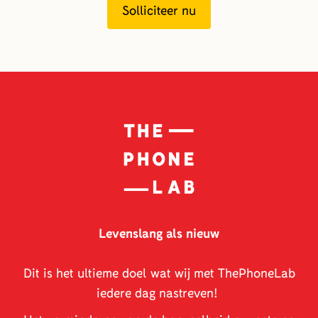
Solliciteer nu
Levenslang als nieuw
Dit is het ultieme doel wat wij met ThePhoneLab
iedere dag nastreven!