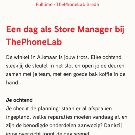
Fulltime · ThePhoneLab Breda
Een dag als Store Manager bij
ThePhoneLab
De winkel in Alkmaar is jouw trots. Elke ochtend
steek jij de sleutel in het slot en open je de deuren
samen met je team, met een goede bak koffie in de
hand.
Je ochtend
Je checkt de planning: staan er al afspraken
ingepland, welke reparaties moeten vandaag af, en
zijn de benodigde onderdelen aanwezig? Dankzij
jouw overzicht loopt de dag soepel.