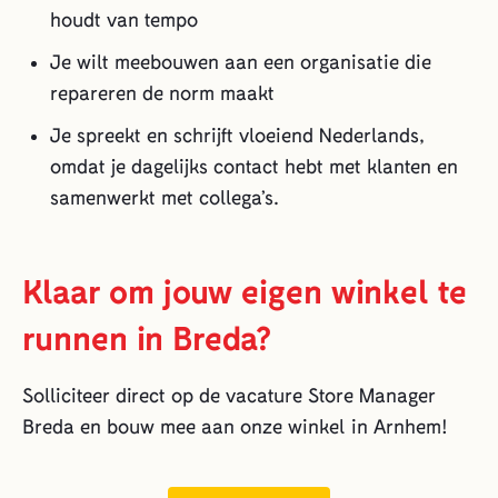
houdt van tempo
Je wilt meebouwen aan een organisatie die
repareren de norm maakt
Je spreekt en schrijft vloeiend Nederlands,
omdat je dagelijks contact hebt met klanten en
samenwerkt met collega’s.
Klaar om jouw eigen winkel te
runnen in Breda?
Solliciteer direct op de vacature Store Manager
Breda en bouw mee aan onze winkel in Arnhem!