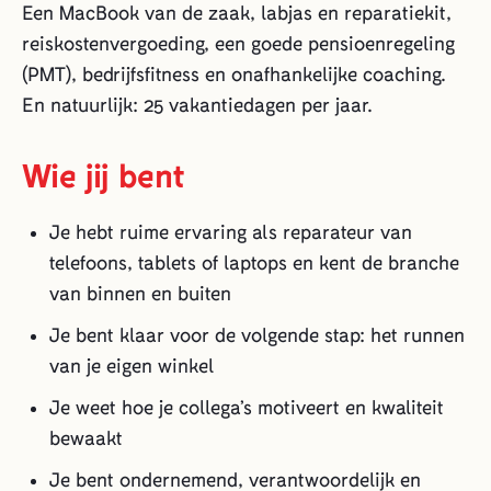
Een MacBook van de zaak, labjas en reparatiekit,
reiskostenvergoeding, een goede pensioenregeling
(PMT), bedrijfsfitness en onafhankelijke coaching.
En natuurlijk: 25 vakantiedagen per jaar.
Wie jij bent
Je hebt ruime ervaring als reparateur van
telefoons, tablets of laptops en kent de branche
van binnen en buiten
Je bent klaar voor de volgende stap: het runnen
van je eigen winkel
Je weet hoe je collega’s motiveert en kwaliteit
bewaakt
Je bent ondernemend, verantwoordelijk en