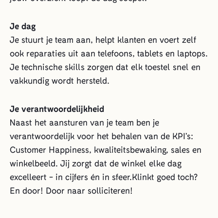
Je dag
Je stuurt je team aan, helpt klanten en voert zelf
ook reparaties uit aan telefoons, tablets en laptops.
Je technische skills zorgen dat elk toestel snel en
vakkundig wordt hersteld.
Je verantwoordelijkheid
Naast het aansturen van je team ben je
verantwoordelijk voor het behalen van de KPI’s:
Customer Happiness, kwaliteitsbewaking, sales en
winkelbeeld. Jij zorgt dat de winkel elke dag
excelleert - in cijfers én in sfeer.Klinkt goed toch?
En door! Door naar solliciteren!