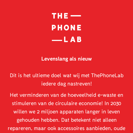
Levenslang als nieuw
Dit is het ultieme doel wat wij met ThePhoneLab
iedere dag nastreven!
Het verminderen van de hoeveelheid e-waste en
stimuleren van de circulaire economie! In 2030
willen we 2 miljoen apparaten langer in leven
gehouden hebben. Dat betekent niet alleen
repareren, maar ook accessoires aanbieden, oude