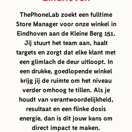
ThePhoneLab zoekt een fulltime
Store Manager voor onze winkel in
Eindhoven aan de Kleine Berg 151.
Jij stuurt het team aan, haalt
targets en zorgt dat elke klant met
een glimlach de deur uitloopt. In
een drukke, goedlopende winkel
krijg jij de ruimte om het niveau
verder omhoog te tillen. Als je
houdt van verantwoordelijkheid,
resultaat en een flinke dosis
energie, dan is dit jouw kans om
direct impact te maken.