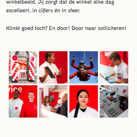
winkelbeeld. Jij zorgt dat de winkel elke dag
excelleert, in cijfers én in sfeer.
Klinkt goed toch? En door! Door naar solliciteren!