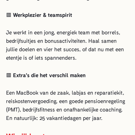
🟥
Werkplezier & teamspirit
Je werkt in een jong, energiek team met borrels,
bedrijfsuitjes en bonusactiviteiten. Haal samen
jullie doelen en vier het succes, of dat nu met een
etentje is of iets spannenders.
🟥
Extra's die het verschil maken
Een MacBook van de zaak, labjas en reparatiekit,
reiskostenvergoeding, een goede pensioenregeling
(PMT), bedrijfsfitness en onafhankelijke coaching.
En natuurlijk: 25 vakantiedagen per jaar.