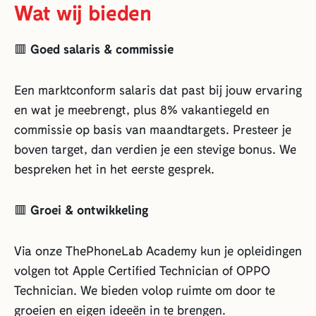
Wat wij bieden
🟥
Goed salaris & commissie
Een marktconform salaris dat past bij jouw ervaring
en wat je meebrengt, plus 8% vakantiegeld en
commissie op basis van maandtargets. Presteer je
boven target, dan verdien je een stevige bonus. We
bespreken het in het eerste gesprek.
🟥
Groei & ontwikkeling
Via onze ThePhoneLab Academy kun je opleidingen
volgen tot Apple Certified Technician of OPPO
Technician. We bieden volop ruimte om door te
groeien en eigen ideeën in te brengen.