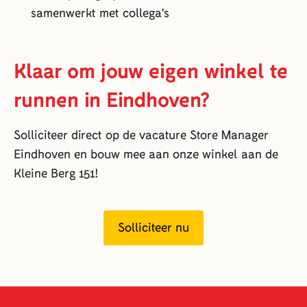
samenwerkt met collega's
Klaar om jouw eigen winkel te
runnen in Eindhoven?
Solliciteer direct op de vacature Store Manager
Eindhoven en bouw mee aan onze winkel aan de
Kleine Berg 151!
Solliciteer nu