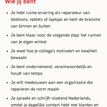
Wie jij bent
Je hebt ruime ervaring als reparateur van
telefoons, tablets of laptops en kent de branche
van binnen en buiten
Je bent klaar voor de volgende stap: het runnen
van je eigen winkel
Je weet hoe je collega's motiveert en kwaliteit
bewaakt
Je bent ondernemend, verantwoordelijk en
houdt van tempo
Je wilt meebouwen aan een organisatie die
repareren de norm maakt
Je spreekt en schrijft vloeiend Nederlands,
omdat je dagelijks contact hebt met klanten en