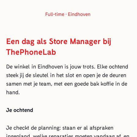
Full-time · Eindhoven
Een dag als Store Manager bij
ThePhoneLab
De winkel in Eindhoven is jouw trots. Elke ochtend
steek jij de sleutel in het slot en open je de deuren
samen met je team, met een goede bak koffie in de
hand.
Je ochtend
Je checkt de planning: staan er al afspraken
ingepland, welke reparaties moeten vandaag af, en