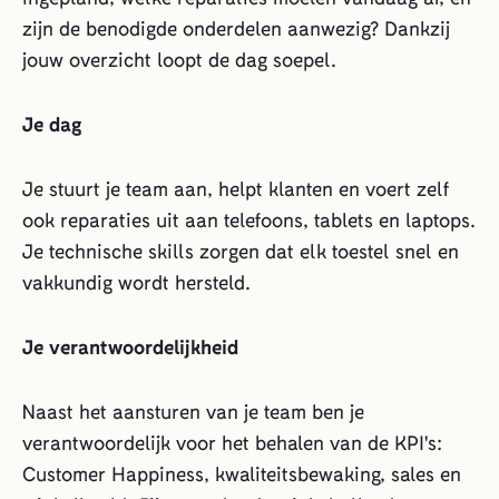
zijn de benodigde onderdelen aanwezig? Dankzij
jouw overzicht loopt de dag soepel.
Je dag
Je stuurt je team aan, helpt klanten en voert zelf
ook reparaties uit aan telefoons, tablets en laptops.
Je technische skills zorgen dat elk toestel snel en
vakkundig wordt hersteld.
Je verantwoordelijkheid
Naast het aansturen van je team ben je
verantwoordelijk voor het behalen van de KPI's:
Customer Happiness, kwaliteitsbewaking, sales en