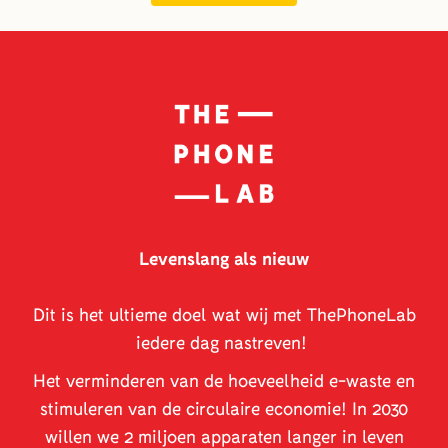
Levenslang als nieuw
Dit is het ultieme doel wat wij met ThePhoneLab
iedere dag nastreven!
Het verminderen van de hoeveelheid e-waste en
stimuleren van de circulaire economie! In 2030
willen we 2 miljoen apparaten langer in leven