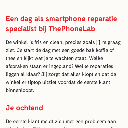
Een dag als smartphone reparatie
specialist bij ThePhoneLab
De winkel is fris en clean, precies zoals jij ’m graag
ziet. Je start de dag met een goede bak koffie of
thee en kijkt wat je te wachten staat. Welke
afspraken staan er ingepland? Welke reparaties
liggen al klaar? Jij zorgt dat alles klopt en dat de
winkel er tiptop uitziet voordat de eerste klant
binnenloopt.
Je ochtend
De eerste klant meldt zich met een probleem aan