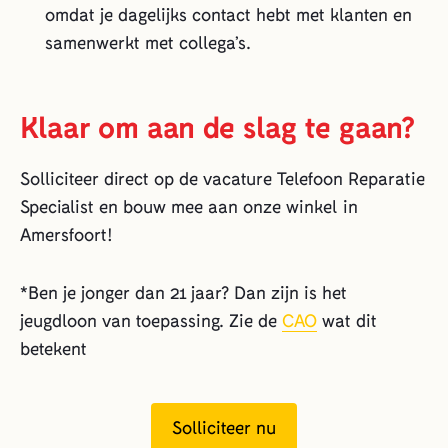
omdat je dagelijks contact hebt met klanten en
samenwerkt met collega’s.
Klaar om aan de slag te gaan?
Solliciteer direct op de vacature Telefoon Reparatie
Specialist en bouw mee aan onze winkel in
Amersfoort!
*Ben je jonger dan 21 jaar? Dan zijn is het
jeugdloon van toepassing. Zie de
CAO
wat dit
betekent
Solliciteer nu