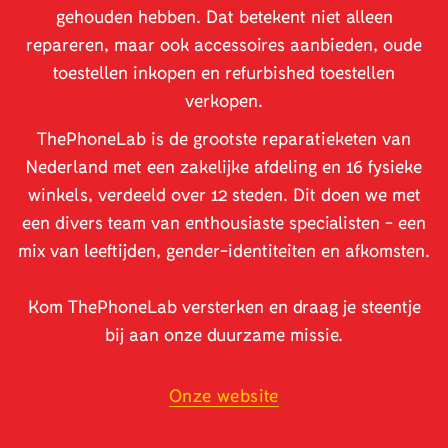
gehouden hebben. Dat betekent niet alleen
repareren, maar ook accessoires aanbieden, oude
toestellen inkopen en refurbished toestellen
verkopen.
ThePhoneLab is de grootste reparatieketen van
Nederland met een zakelijke afdeling en 16 fysieke
winkels, verdeeld over 12 steden. Dit doen we met
een divers team van enthousiaste specialisten - een
mix van leeftijden, gender-identiteiten en afkomsten.
Kom ThePhoneLab versterken en draag je steentje
bij aan onze duurzame missie.
Onze website