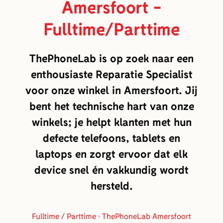
Amersfoort -
Fulltime/Parttime
ThePhoneLab is op zoek naar een
enthousiaste
Reparatie Specialist
voor onze winkel in Amersfoort. Jij
bent het technische hart van onze
winkels; je helpt klanten met hun
defecte telefoons, tablets en
laptops en zorgt ervoor dat elk
device snel én vakkundig wordt
hersteld.
Fulltime / Parttime · ThePhoneLab Amersfoort