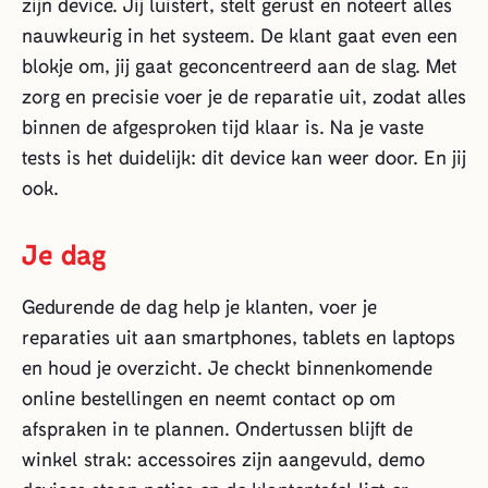
zijn device. Jij luistert, stelt gerust en noteert alles
nauwkeurig in het systeem. De klant gaat even een
blokje om, jij gaat geconcentreerd aan de slag. Met
zorg en precisie voer je de reparatie uit, zodat alles
binnen de afgesproken tijd klaar is. Na je vaste
tests is het duidelijk: dit device kan weer door. En jij
ook.
Je dag
Gedurende de dag help je klanten, voer je
reparaties uit aan smartphones, tablets en laptops
en houd je overzicht. Je checkt binnenkomende
online bestellingen en neemt contact op om
afspraken in te plannen. Ondertussen blijft de
winkel strak: accessoires zijn aangevuld, demo