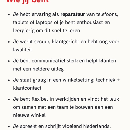
Je hebt ervaring als
reparateur
van telefoons,
tablets of laptops of je bent enthousiast en
leergierig om dit snel te leren
Je werkt secuur, klantgericht en hebt oog voor
kwaliteit
Je bent communicatief sterk en helpt klanten
met een heldere uitleg
Je staat graag in een winkelsetting: techniek +
klantcontact
Je bent flexibel in werktijden en vindt het leuk
om samen met een team te bouwen aan een
nieuwe winkel
Je spreekt en schrijft vloeiend Nederlands,