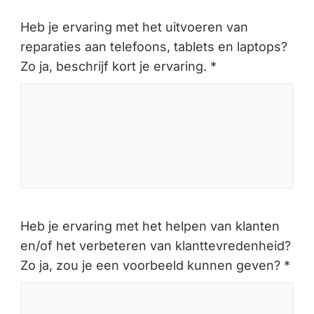
Heb je ervaring met het uitvoeren van
reparaties aan telefoons, tablets en laptops?
Zo ja, beschrijf kort je ervaring. *
Heb je ervaring met het helpen van klanten
en/of het verbeteren van klanttevredenheid?
Zo ja, zou je een voorbeeld kunnen geven? *