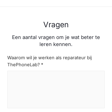
Vragen
Een aantal vragen om je wat beter te
leren kennen.
Waarom wil je werken als reparateur bij
ThePhoneLab? *