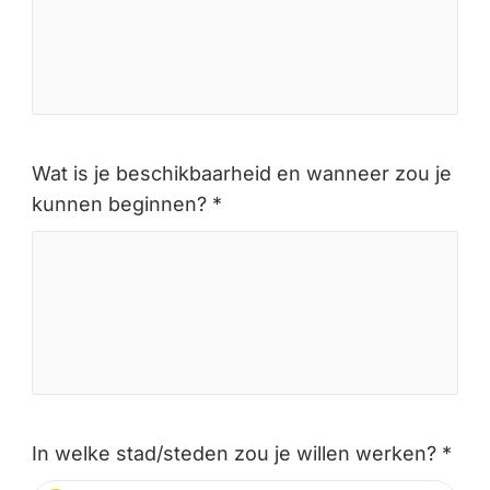
Wat is je beschikbaarheid en wanneer zou je
kunnen beginnen? *
In welke stad/steden zou je willen werken? *