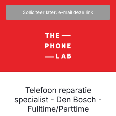
Solliciteer later: e-mail deze link
Telefoon reparatie
specialist - Den Bosch -
Fulltime/Parttime