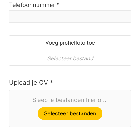
Telefoonnummer *
Voeg profielfoto toe
Selecteer bestand
Upload je CV *
Sleep je bestanden hier of...
Selecteer bestanden