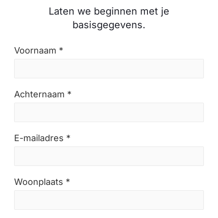
Laten we beginnen met je
basisgegevens.
Voornaam *
Achternaam *
E-mailadres *
Woonplaats *