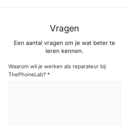
Vragen
Een aantal vragen om je wat beter te
leren kennen.
Waarom wil je werken als reparateur bij
ThePhoneLab? *