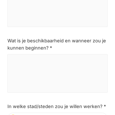
Wat is je beschikbaarheid en wanneer zou je
kunnen beginnen? *
In welke stad/steden zou je willen werken? *