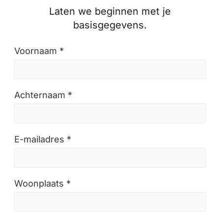
Laten we beginnen met je
basisgegevens.
Voornaam *
Achternaam *
E-mailadres *
Woonplaats *