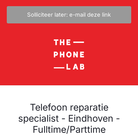
Solliciteer later: e-mail deze link
Telefoon reparatie
specialist - Eindhoven -
Fulltime/Parttime