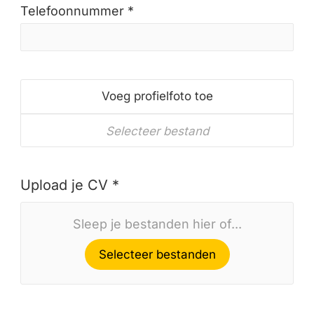
Telefoonnummer *
Voeg profielfoto toe
Selecteer bestand
Upload je CV *
Sleep je bestanden hier of...
Selecteer bestanden