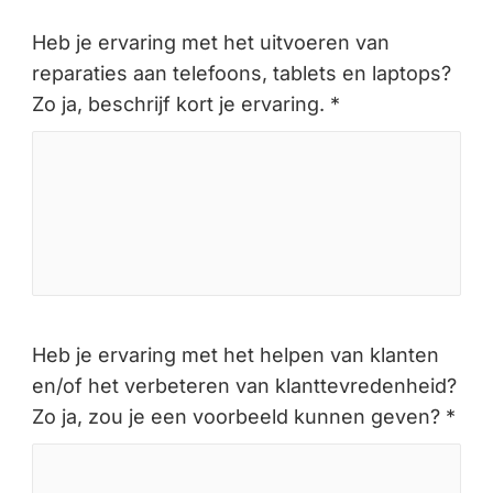
Heb je ervaring met het uitvoeren van
reparaties aan telefoons, tablets en laptops?
Zo ja, beschrijf kort je ervaring. *
Heb je ervaring met het helpen van klanten
en/of het verbeteren van klanttevredenheid?
Zo ja, zou je een voorbeeld kunnen geven? *