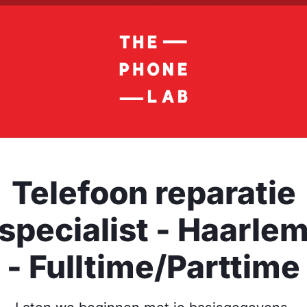
Telefoon reparatie
specialist - Haarle
- Fulltime/Parttime